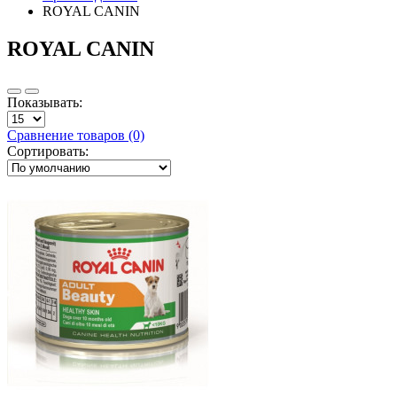
ROYAL CANIN
ROYAL CANIN
Показывать:
Сравнение товаров (0)
Сортировать: