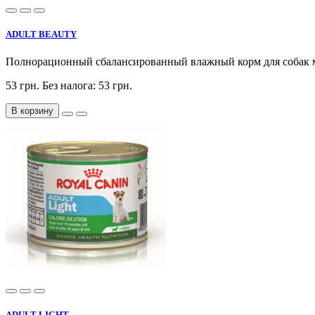
ADULT BEAUTY
Полнорационный сбалансированный влажный корм для собак мал
53 грн.
Без налога: 53 грн.
В корзину
ADULT LIGHT