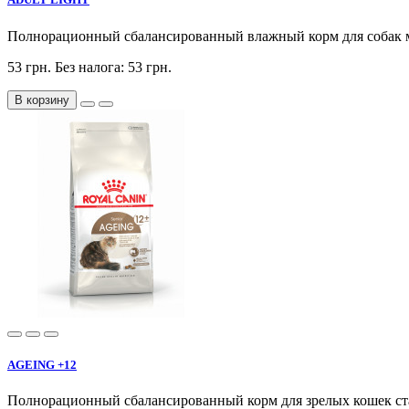
Полнорационный сбалансированный влажный корм для собак мелк
53 грн.
Без налога: 53 грн.
В корзину
AGEING +12
Полнорационный сбалансированный корм для зрелых кошек 