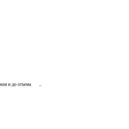
ения и до отъема ..