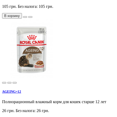
105 грн.
Без налога: 105 грн.
В корзину
AGEING+12
Полнорационный влажный корм для кошек старше 12 лет
26 грн.
Без налога: 26 грн.