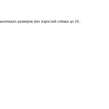
еньких размеров (вес взрослой собаки до 10..