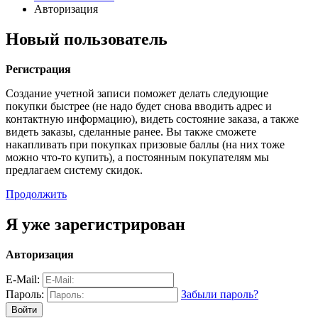
Авторизация
Новый пользователь
Регистрация
Создание учетной записи поможет делать следующие
покупки быстрее (не надо будет снова вводить адрес и
контактную информацию), видеть состояние заказа, а также
видеть заказы, сделанные ранее. Вы также сможете
накапливать при покупках призовые баллы (на них тоже
можно что-то купить), а постоянным покупателям мы
предлагаем систему скидок.
Продолжить
Я уже зарегистрирован
Авторизация
E-Mail:
Пароль:
Забыли пароль?