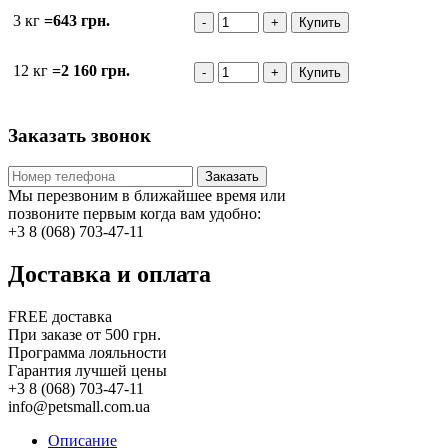
3 кг
=643 грн.
12 кг
=2 160 грн.
Заказать звонок
Заказать
Мы перезвоним в ближайшее время или
позвоните первым когда вам удобно:
+3 8 (068) 703-47-11
Доставка и оплата
FREE доставка
При заказе от 500 грн.
Программа лояльности
Гарантия лучшей цены
+3 8 (068) 703-47-11
info@petsmall.com.ua
Описание