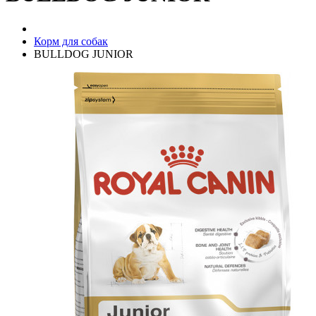
Корм для собак
BULLDOG JUNIOR