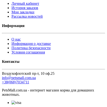
Личный кабинет
История заказов
Мои закладки
Рассылка новостей
Информация
О нас
Информация о доставке
Политика безопасности
Условия соглашения
Контакты
Воздухофлотский пр-т, 10 оф.25
info@petsmall.com.ua
+38(068)7034711
PetsMall.com.ua - интернет магазин корма для домашних
животных.