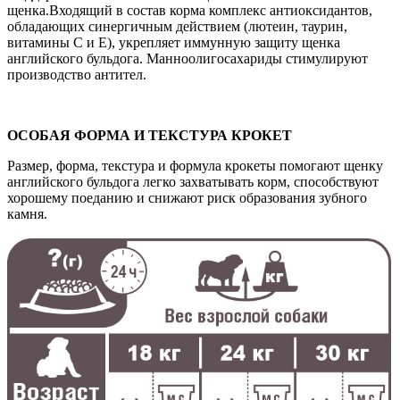
щенка.Входящий в состав корма комплекс антиоксидантов,
обладающих синергичным действием (лютеин, таурин,
витамины С и Е), укрепляет иммунную защиту щенка
английского бульдога. Манноолигосахариды стимулируют
производство антител.
ОСОБАЯ ФОРМА И ТЕКСТУРА КРОКЕТ
Размер, форма, текстура и формула крокеты помогают щенку
английского бульдога легко захватывать корм, способствуют
хорошему поеданию и снижают риск образования зубного
камня.