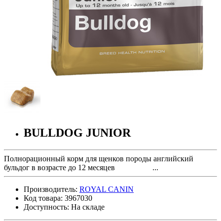
BULLDOG JUNIOR
Полнорационный корм для щенков породы английский
бульдог в возрасте до 12 месяцев ...
Производитель:
ROYAL CANIN
Код товара: 3967030
Доступность: На складе